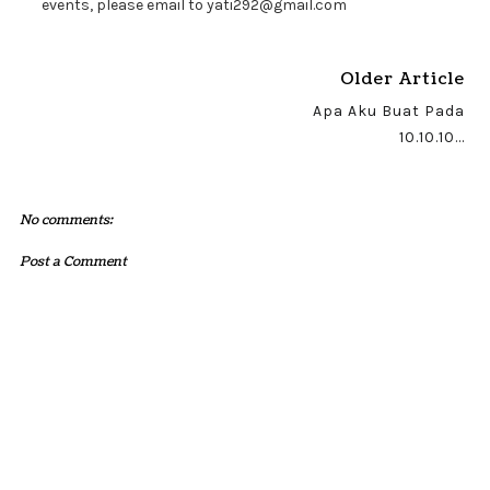
events, please email to yati292@gmail.com
Older Article
Apa Aku Buat Pada
10.10.10...
No comments:
Post a Comment