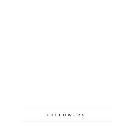
FOLLOWERS