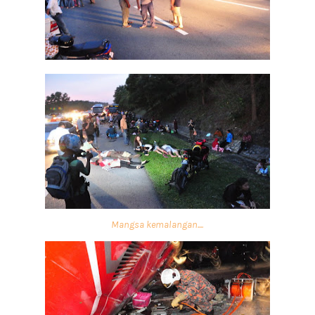
Mangsa kemalangan....