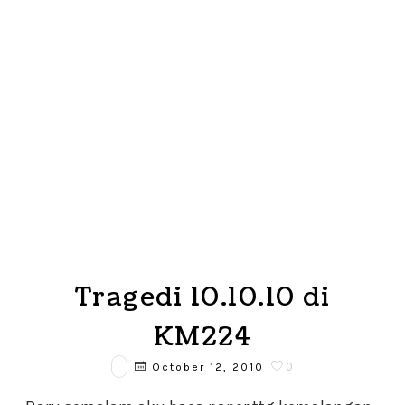
Tragedi 10.10.10 di
KM224
0
October 12, 2010