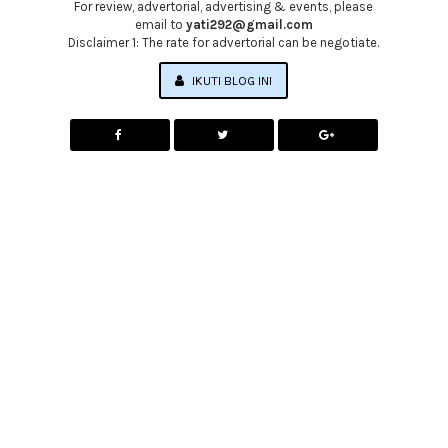
For review, advertorial, advertising & events, please
email to
yati292@gmail.com
Disclaimer 1: The rate for advertorial can be negotiate.
IKUTI BLOG INI