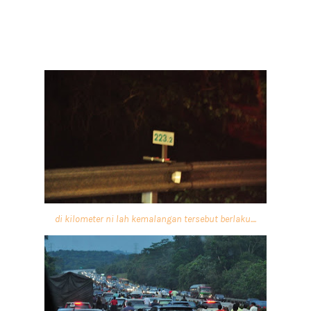
di kilometer ni lah kemalangan tersebut berlaku....