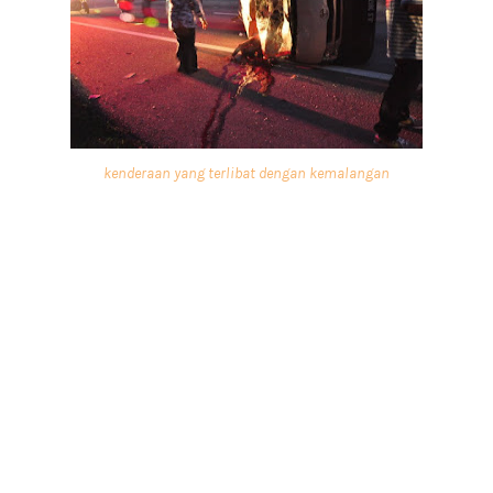
kenderaan yang terlibat dengan kemalangan