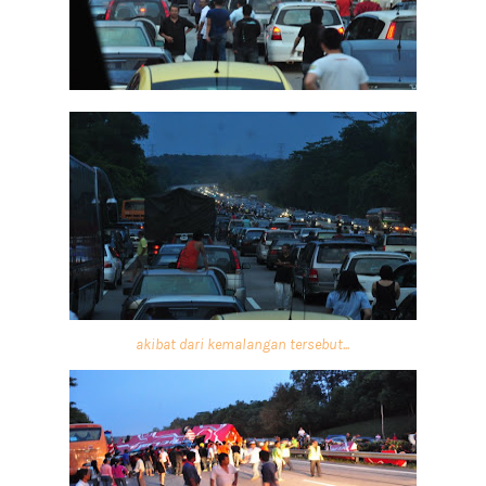
akibat dari kemalangan tersebut...