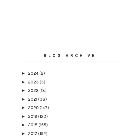
BLOG ARCHIVE
►
2024
(2)
►
2023
(5)
►
2022
(13)
►
2021
(38)
►
2020
(147)
►
2019
(120)
►
2018
(165)
►
2017
(192)