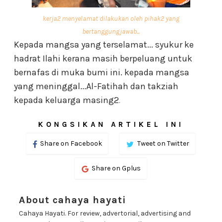
kerja2 menyelamat dilakukan oleh pihak2 yang
bertanggungjawab...
Kepada mangsa yang terselamat... syukur ke
hadrat Ilahi kerana masih berpeluang untuk
bernafas di muka bumi ini. kepada mangsa
yang meninggal...Al-Fatihah dan takziah
kepada keluarga masing2
.
KONGSIKAN ARTIKEL INI
Share on Facebook
Tweet on Twitter
Share on Gplus
About cahaya hayati
Cahaya Hayati. For review, advertorial, advertising and