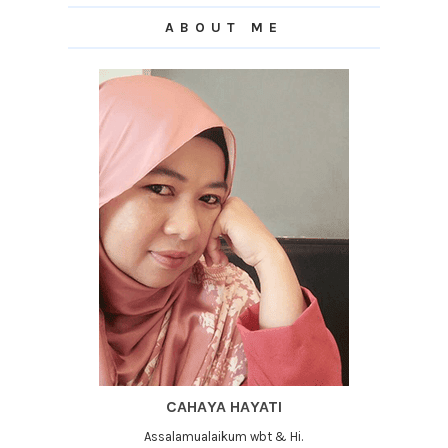
ABOUT ME
CAHAYA HAYATI
Assalamualaikum wbt & Hi.