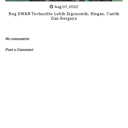
Aug 07, 2022
Beg SWAN Technolite Lebih Ergonomik, Ringan, Cantik
Dan Bergaya
No comments:
Post a Comment