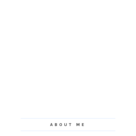
ABOUT ME