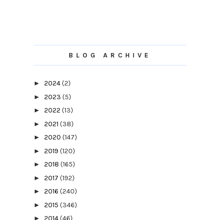
BLOG ARCHIVE
►
2024
(2)
►
2023
(5)
►
2022
(13)
►
2021
(38)
►
2020
(147)
►
2019
(120)
►
2018
(165)
►
2017
(192)
►
2016
(240)
►
2015
(346)
►
2014
(46)