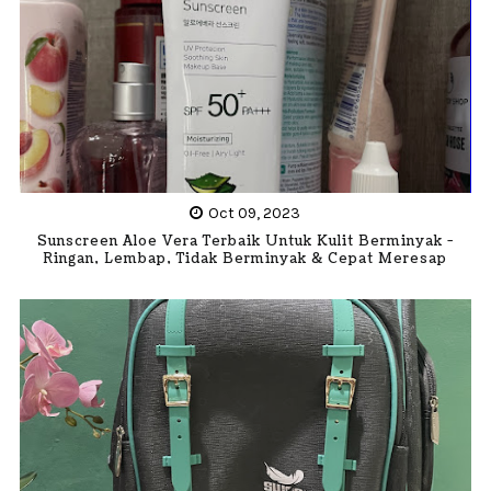
Oct 09, 2023
Sunscreen Aloe Vera Terbaik Untuk Kulit Berminyak -
Ringan, Lembap, Tidak Berminyak & Cepat Meresap