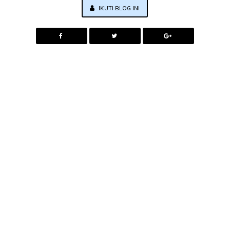
IKUTI BLOG INI