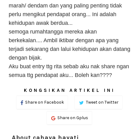
marah/ dendam dan yang paling penting tidak
perlu mengikut pendapat orang... Ini adalah
kehidupan awak berdua...
semoga rumahtangga mereka akan
berkekalan.... Ambil iktibar dengan apa yang
terjadi sekarang dan lalui kehidupan akan datang
dengan bijak.
Aku buat entry ttg rita sebab aku nak share ngan
semua ttg pendapat aku... Boleh kan????
KONGSIKAN ARTIKEL INI
Share on Facebook
Tweet on Twitter
Share on Gplus
About cahaya hayati