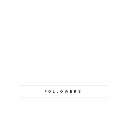
FOLLOWERS