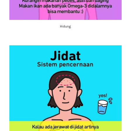
Hidung