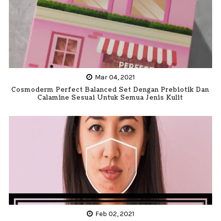
Mar 04, 2021
Cosmoderm Perfect Balanced Set Dengan Prebiotik Dan
Calamine Sesuai Untuk Semua Jenis Kulit
Feb 02, 2021