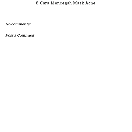
8 Cara Mencegah Mask Acne
No comments:
Post a Comment