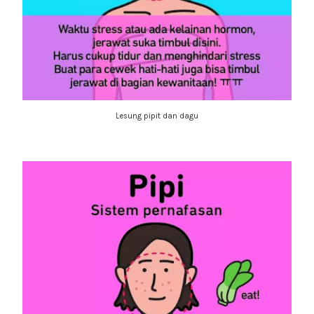
Lesung pipit dan dagu