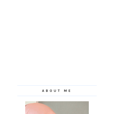
ABOUT ME