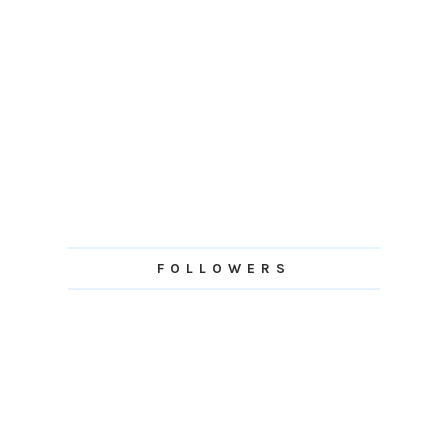
FOLLOWERS