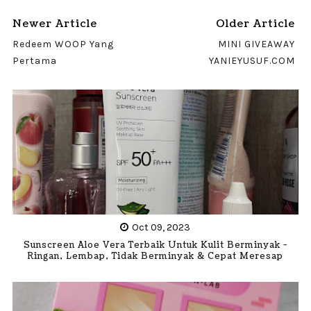
Newer Article
Older Article
Redeem WOOP Yang
MINI GIVEAWAY
Pertama
YANIEYUSUF.COM
Oct 09, 2023
Sunscreen Aloe Vera Terbaik Untuk Kulit Berminyak -
Ringan, Lembap, Tidak Berminyak & Cepat Meresap