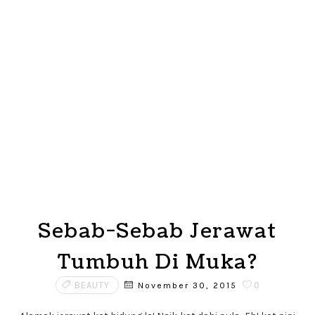
Sebab-Sebab Jerawat
Tumbuh Di Muka?
BEAUTY
0
November 30, 2015