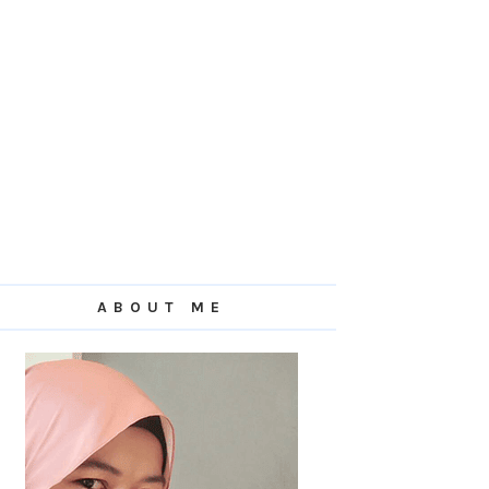
ABOUT ME