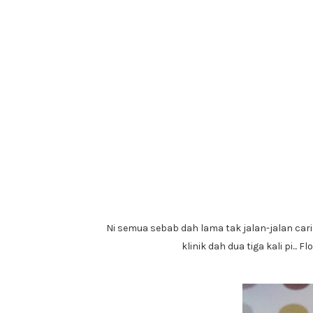
Ni semua sebab dah lama tak jalan-jalan cari 
klinik dah dua tiga kali pi... 