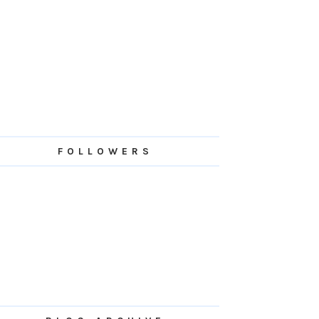
FOLLOWERS