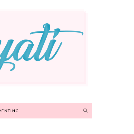
RENTING