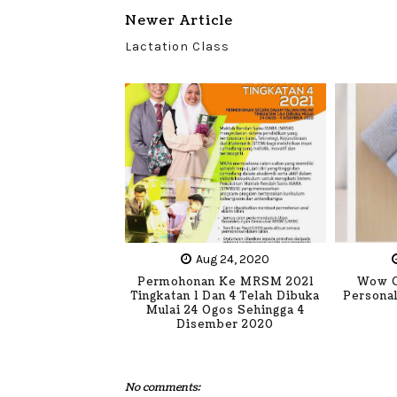
Newer Article
Lactation Class
Aug 24, 2020
Permohonan Ke MRSM 2021
Wow C
Tingkatan 1 Dan 4 Telah Dibuka
Personal
Mulai 24 Ogos Sehingga 4
Disember 2020
No comments: