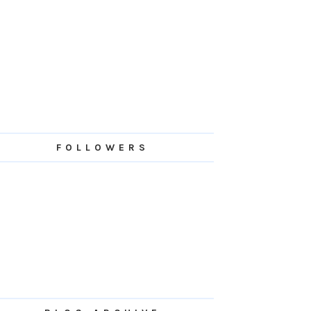
FOLLOWERS