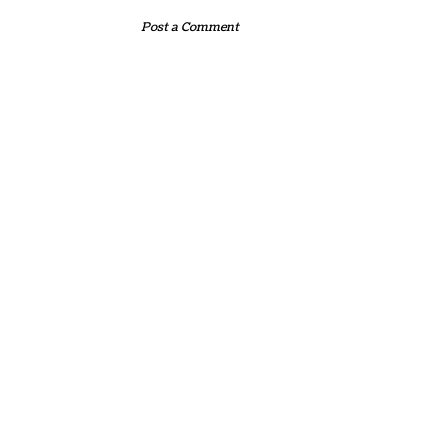
Post a Comment