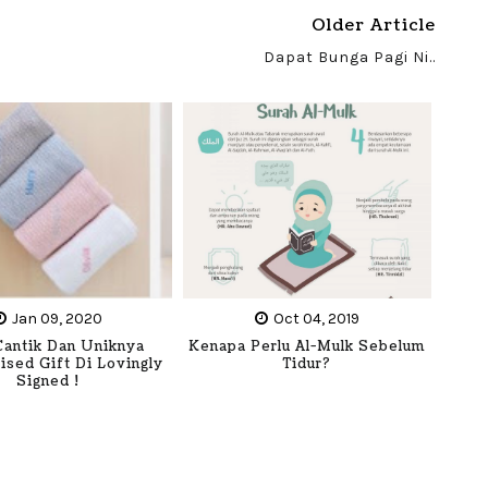
Older Article
Dapat Bunga Pagi Ni..
Jan 09, 2020
Oct 04, 2019
antik Dan Uniknya
Kenapa Perlu Al-Mulk Sebelum
ised Gift Di Lovingly
Tidur?
Signed !