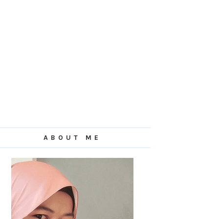
ABOUT ME