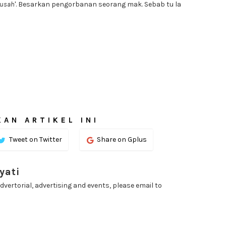
susah
'. Besarkan pengorbanan seorang mak. Sebab tu la
AN ARTIKEL INI
Tweet on Twitter
Share on Gplus
yati
dvertorial, advertising and events, please email to