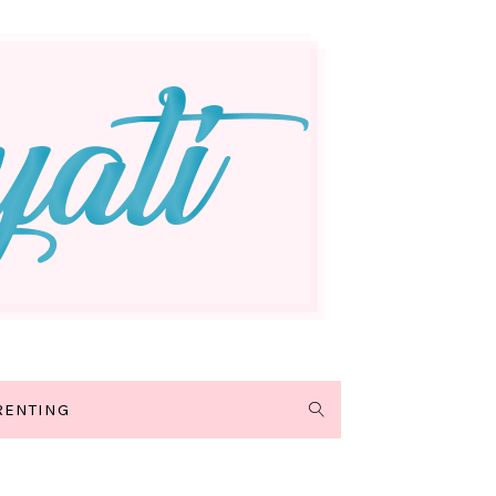
RENTING