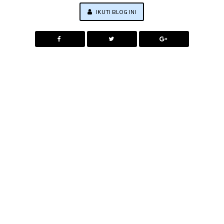
IKUTI BLOG INI