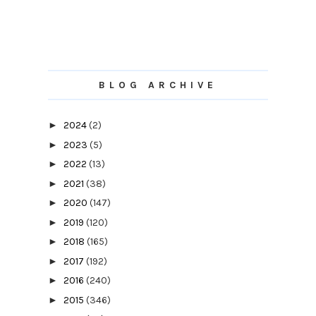
BLOG ARCHIVE
►
2024
(2)
►
2023
(5)
►
2022
(13)
►
2021
(38)
►
2020
(147)
►
2019
(120)
►
2018
(165)
►
2017
(192)
►
2016
(240)
►
2015
(346)