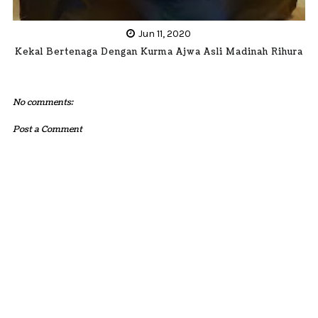
Jun 11, 2020
Kekal Bertenaga Dengan Kurma Ajwa Asli Madinah Rihura
No comments:
Post a Comment