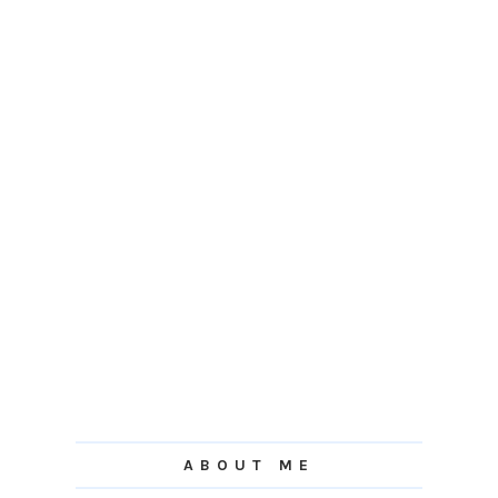
ABOUT ME