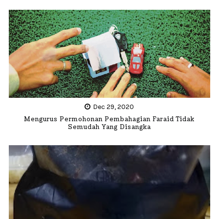
Dec 29, 2020
Mengurus Permohonan Pembahagian Faraid Tidak
Semudah Yang Disangka